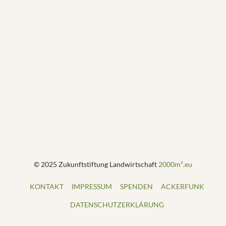
© 2025 Zukunftstiftung Landwirtschaft
2000m².eu
KONTAKT
IMPRESSUM
SPENDEN
ACKERFUNK
DATENSCHUTZERKLÄRUNG