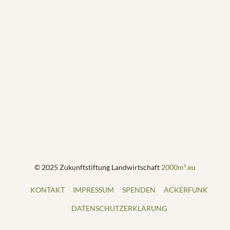
© 2025 Zukunftstiftung Landwirtschaft
2000m².eu
KONTAKT
IMPRESSUM
SPENDEN
ACKERFUNK
DATENSCHUTZERKLÄRUNG