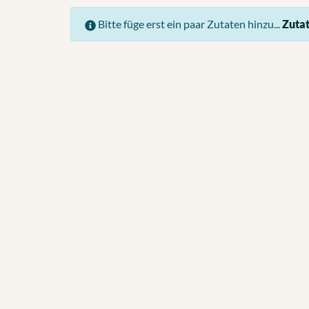
Bitte füge erst ein paar Zutaten hinzu...
Zutat