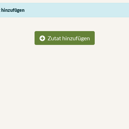
 hinzufügen
Zutat hinzufügen