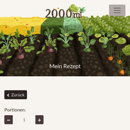
Mein Rezept
Zurück
Portionen: