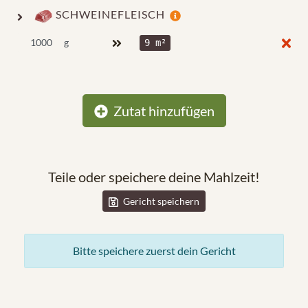
SCHWEINEFLEISCH
g
9 m²
Zutat hinzufügen
Teile oder speichere deine Mahlzeit!
Gericht speichern
Bitte speichere zuerst dein Gericht