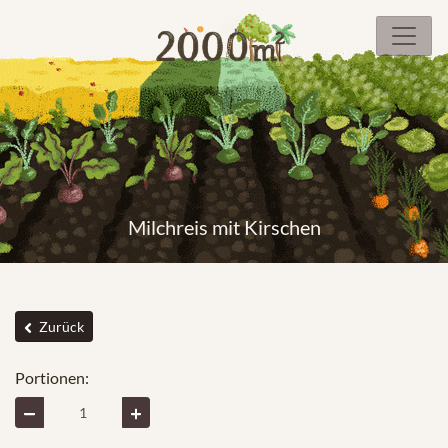
Milchreis mit Kirschen
Zurück
Portionen: