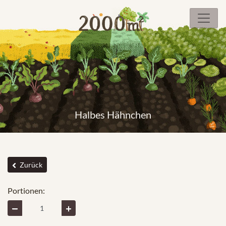
Halbes Hähnchen
Zurück
Portionen: