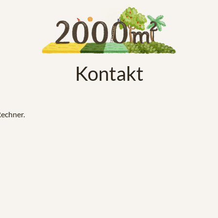
Kontakt
Rechner.