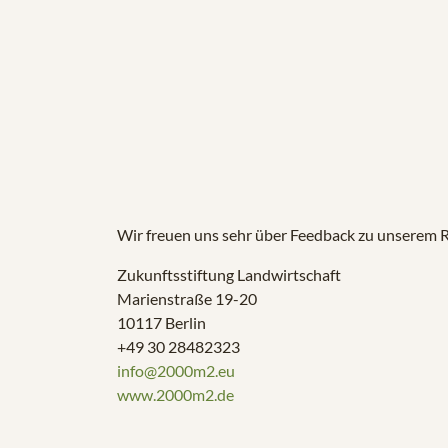
Wir freuen uns sehr über Feedback zu unserem 
Zukunftsstiftung Landwirtschaft
Marienstraße 19-20
10117 Berlin
+49 30 28482323
info@2000m2.eu
www.2000m2.de