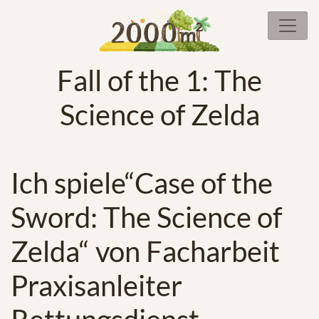
Fall of the 1: The
Science of Zelda
Ich spiele“Case of the
Sword: The Science of
Zelda“ von Facharbeit
Praxisanleiter